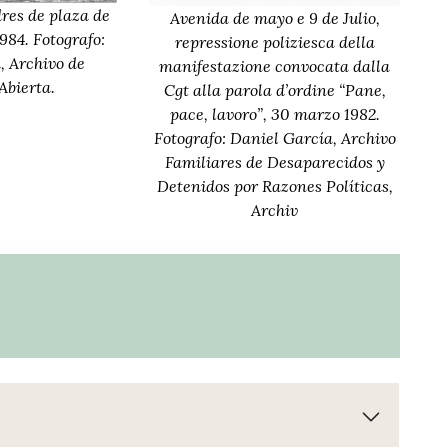
res de plaza de
Avenida de mayo e 9 de Julio,
984. Fotografo:
repressione poliziesca della
, Archivo de
manifestazione convocata dalla
bierta.
Cgt alla parola d’ordine “Pane,
pace, lavoro”, 30 marzo 1982.
Fotografo: Daniel García, Archivo
Familiares de Desaparecidos y
Detenidos por Razones Políticas,
Archiv