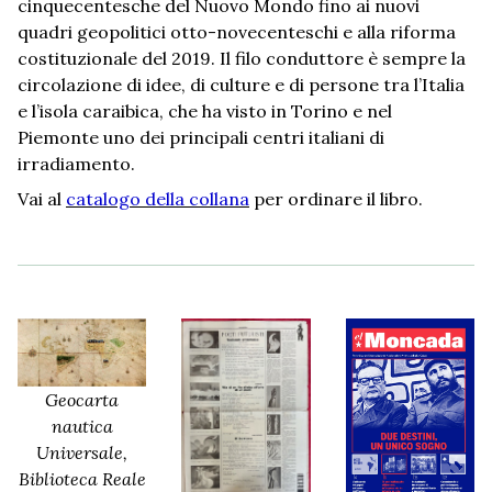
cinquecentesche del Nuovo Mondo fino ai nuovi
quadri geopolitici otto-novecenteschi e alla riforma
costituzionale del 2019. Il filo conduttore è sempre la
circolazione di idee, di culture e di persone tra l’Italia
e l’isola caraibica, che ha visto in Torino e nel
Piemonte uno dei principali centri italiani di
irradiamento.
Vai al
catalogo della collana
per ordinare il libro.
Geocarta
nautica
Universale,
Biblioteca Reale