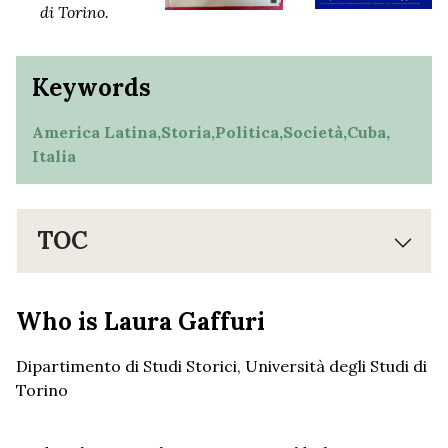
di Torino.
Keywords
America Latina,
Storia,
Politica,
Società,
Cuba,
Italia
TOC
Who is Laura Gaffuri
Dipartimento di Studi Storici, Università degli Studi di
Torino