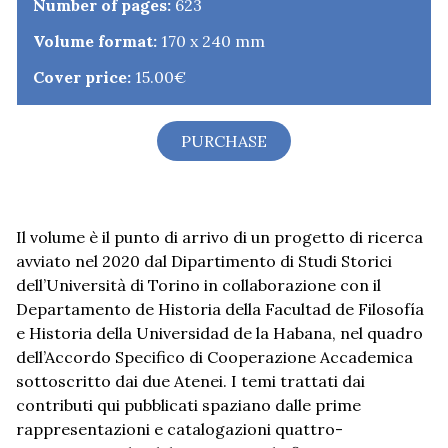
Number of pages:
623
Volume format:
170 x 240 mm
Cover price:
15.00€
PURCHASE
Il volume è il punto di arrivo di un progetto di ricerca
avviato nel 2020 dal Dipartimento di Studi Storici
dell’Università di Torino in collaborazione con il
Departamento de Historia della Facultad de Filosofía
e Historia della Universidad de la Habana, nel quadro
dell’Accordo Specifico di Cooperazione Accademica
sottoscritto dai due Atenei. I temi trattati dai
contributi qui pubblicati spaziano dalle prime
rappresentazioni e catalogazioni quattro-